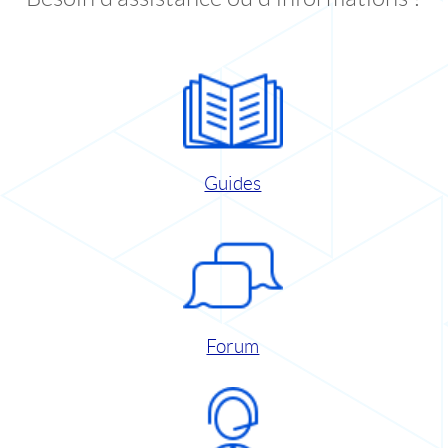
Guides
Forum